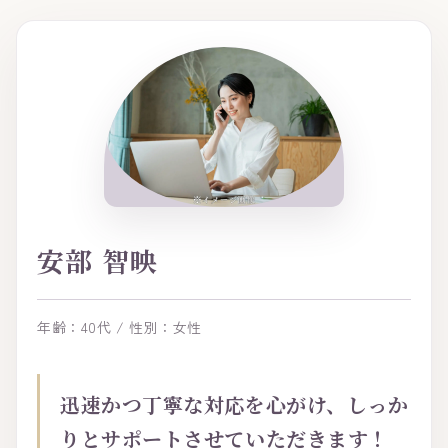
安部 智映
年齢：40代 / 性別：女性
迅速かつ丁寧な対応を心がけ、しっか
りとサポートさせていただきます！