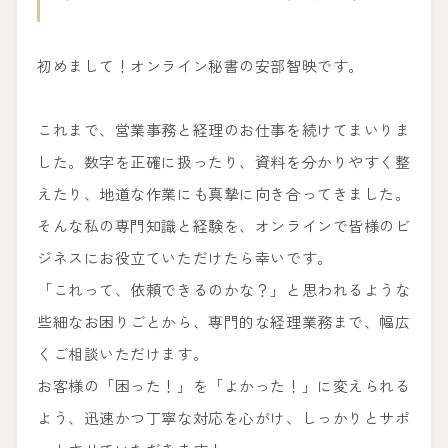
初めまして！オンライン秘書の安部智映です。
これまで、営業事務と経理のお仕事を続けてまいりま
した。数字を正確に扱ったり、資料を分かりやすく整
えたり、地道な作業にも真摯に向き合ってきました。
そんな私の専門知識と経験を、オンラインで皆様のビ
ジネスにお役立ていただけたら幸いです。
「これって、依頼できるのかな？」と思われるような
些細なお困りごとから、専門的な経理業務まで、幅広
くご相談いただけます。
お客様の「困った！」を「よかった！」に変えられる
よう、迅速かつ丁寧な対応を心がけ、しっかりとサポ